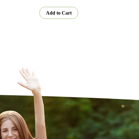
Add to Cart