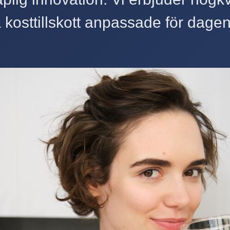
 kosttillskott anpassade för dagens