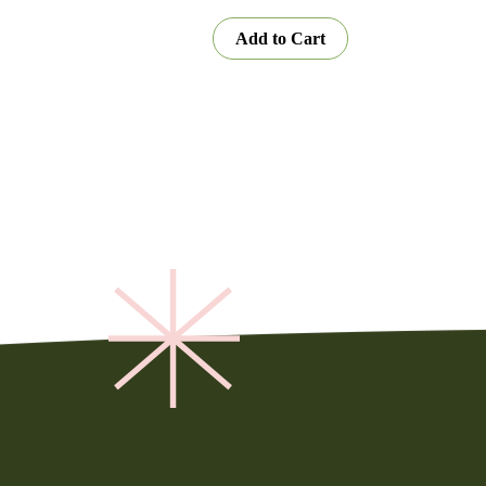
Add to Cart