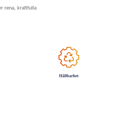
 rena, kraftfulla
Hållbarhet