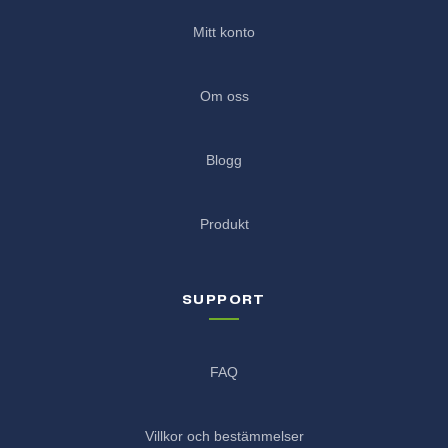
Mitt konto
Om oss
Blogg
Produkt
SUPPORT
FAQ
Villkor och bestämmelser