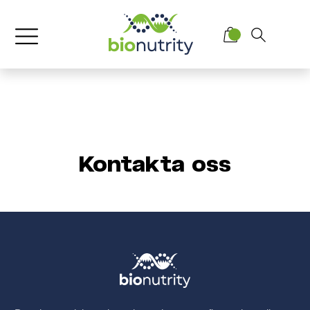
Kontakta oss