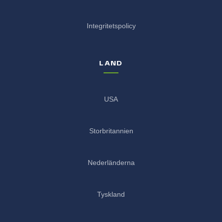
Integritetspolicy
LAND
USA
Storbritannien
Nederländerna
Tyskland