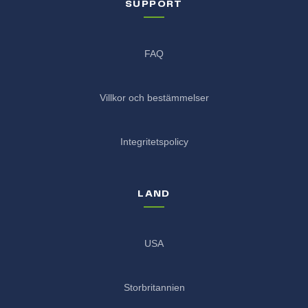
SUPPORT
FAQ
Villkor och bestämmelser
Integritetspolicy
LAND
USA
Storbritannien