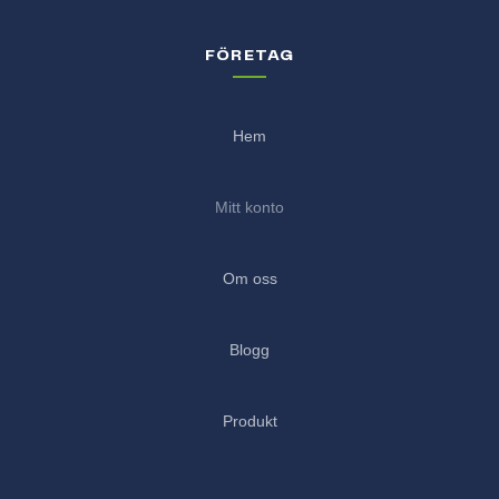
FÖRETAG
Hem
Mitt konto
Om oss
Blogg
Produkt