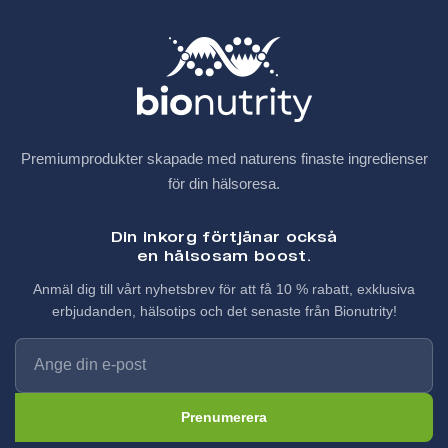
Premiumprodukter skapade med naturens finaste ingredienser
för din hälsoresa.
Din inkorg förtjänar också
en hälsosam boost.
Anmäl dig till vårt nyhetsbrev för att få 10 % rabatt, exklusiva
erbjudanden, hälsotips och det senaste från Bionutrity!
Prenumerera