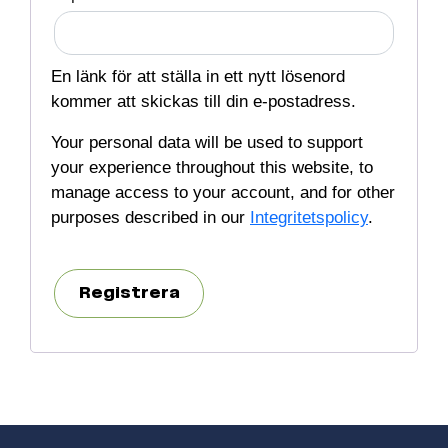
En länk för att ställa in ett nytt lösenord
kommer att skickas till din e-postadress.
Your personal data will be used to support
your experience throughout this website, to
manage access to your account, and for other
purposes described in our
Integritetspolicy
.
Registrera