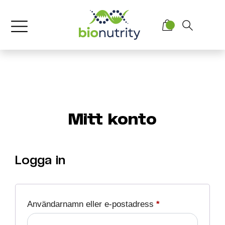
Mitt konto
Logga in
Användarnamn eller e-postadress
*